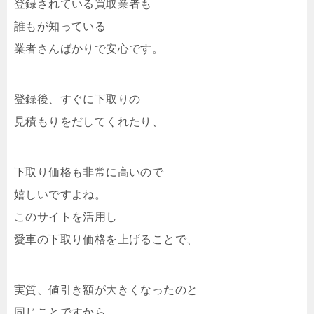
登録されている買取業者も
誰もが知っている
業者さんばかりで安心です。
登録後、すぐに下取りの
見積もりをだしてくれたり、
下取り価格も非常に高いので
嬉しいですよね。
このサイトを活用し
愛車の下取り価格を上げることで、
実質、値引き額が大きくなったのと
同じことですから