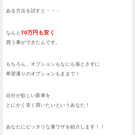
ある方法を試すと・・・
70万円も安く
なんと
買う事ができたんです。
もちろん、オプションもなにも落とさずに
希望通りのオプションもままで！
自分が欲しい新車を
とにかく安く買いたいというあなた！
あなたにピッタリな裏ワザを紹介します！！