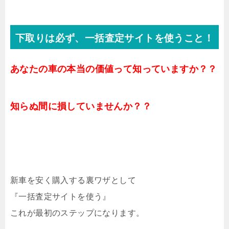
下取りは必ず、一括査定サイトを使うこと！
あなたの車の本当の価値って知っていますか？？
知らぬ間に損していませんか？？
新車を安く購入する裏ワザとして
『一括査定サイトを使う』
これが最初のステップになります。