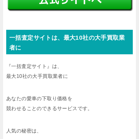
一括査定サイトは、最大10社の大手買取業
者に
『一括査定サイト』は、
最大10社の大手買取業者に
あなたの愛車の下取り価格を
競わせることのできるサービスです。
人気の秘密は、