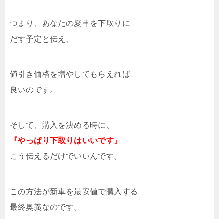
つまり、あなたの愛車を下取りに
だす予定と伝え、
値引き価格を増やしてもらえれば
良いのです。
そして、購入を決める時に、
『やっぱり下取りはいいです』
こう伝えるだけでいいんです。
この方法が新車を最安値で購入する
最終奥義なのです。