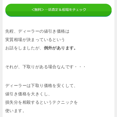
先程、ディーラーの値引き価格は
実質相場が決まっているという
お話をしましたが、
例外があります。
それが、下取りがある場合なんです・・・
ディーラーは下取り価格を安くして、
値引き価格を大きくし、
損失分を相殺するというテクニックを
使います。