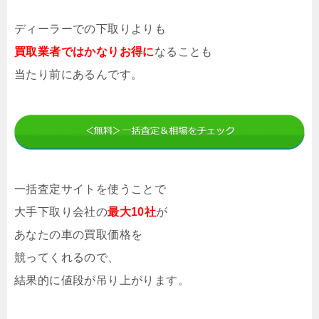
ディーラーでの下取りよりも
買取業者ではかなりお得に
なることも
当たり前にあるんです。
一括査定サイトを使うことで
大手下取り会社の
最大10社
が
あなたの車の買取価格を
競ってくれるので、
結果的に値段が吊り上がります。