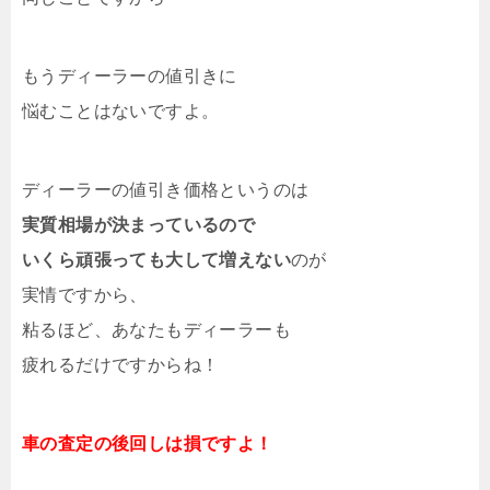
もうディーラーの値引きに
悩むことはないですよ。
ディーラーの値引き価格というのは
実質相場が決まっているので
いくら頑張っても大して増えない
のが
実情ですから、
粘るほど、あなたもディーラーも
疲れるだけですからね！
車の査定の後回しは損ですよ！