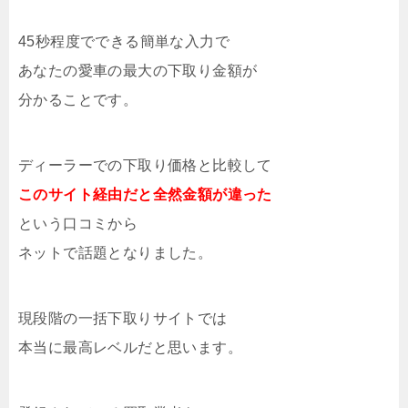
45秒程度でできる簡単な入力で
あなたの愛車の最大の下取り金額が
分かることです。
ディーラーでの下取り価格と比較して
このサイト経由だと全然金額が違った
という口コミから
ネットで話題となりました。
現段階の一括下取りサイトでは
本当に最高レベルだと思います。