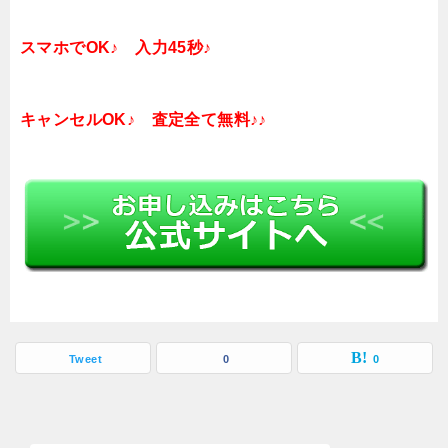
スマホでOK♪ 入力45秒♪
キャンセルOK♪ 査定全て無料♪♪
Tweet
0
0