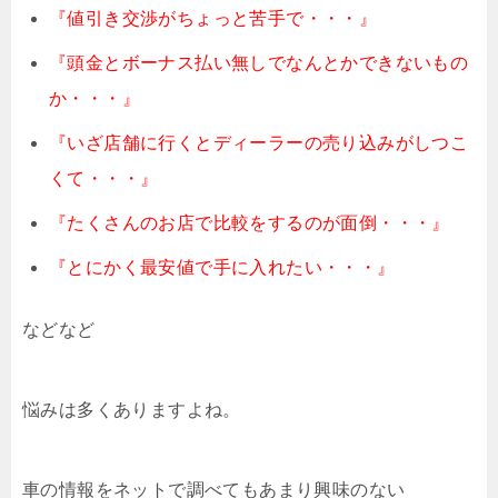
『値引き交渉がちょっと苦手で・・・』
『頭金とボーナス払い無しでなんとかできないもの
か・・・』
『いざ店舗に行くとディーラーの売り込みがしつこ
くて・・・』
『たくさんのお店で比較をするのが面倒・・・』
『とにかく最安値で手に入れたい・・・』
などなど
悩みは多くありますよね。
車の情報をネットで調べてもあまり興味のない