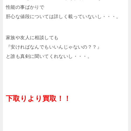
性能の事ばかりで
肝心な値段については詳しく載っていないし・・・。
家族や友人に相談しても
『安ければなんでもいいんじゃないの？？』
と誰も真剣に聞いてくれないし・・・。
下取りより買取！！