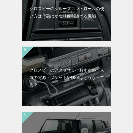
クロスビーのクルーズコントロールの使
い方は？実はかなり便利過ぎる機能！？
クロスビーのアクセサリーおすすめ！人
気の電源・ソケットやUSBはどうなって
る？