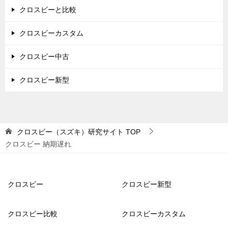
クロスビーと比較
クロスビーカスタム
クロスビー中古
クロスビー新型
クロスビー（スズキ）研究サイト
TOP
クロスビー 納期遅れ
クロスビー
クロスビー新型
クロスビー比較
クロスビーカスタム