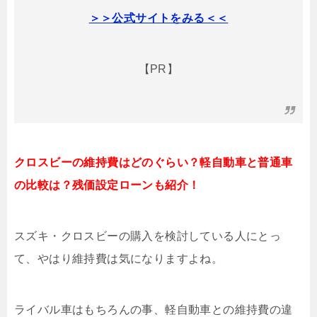
＞＞公式サイトをみる＜＜
【PR】
クロスビーの維持費はどのぐらい？軽自動車と普通車
の比較は？残価設定ローンも紹介！
スズキ・クロスビーの購入を検討している人にとっ
て、やはり維持費は気になりますよね。
ライバル車はもちろんの事、軽自動車との維持費の違