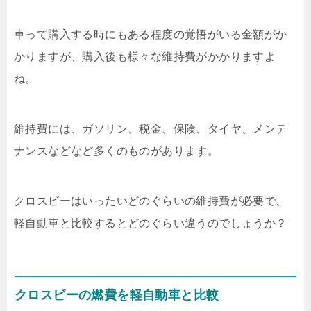
車って購入する時にもある程度の覚悟がいる金額がか
かりますが、購入後も様々な維持費がかかりますよ
ね。
維持費には、ガソリン、税金、保険、タイヤ、メンテ
ナンスなどなど多くのものがあります。
クロスビーはいったいどのぐらいの維持費が必要で、
軽自動車と比較するとどのぐらい違うのでしょうか？
クロスビーの燃費を軽自動車と比較