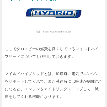
引用：http://www.suzuki.co.jp/
ここでクロスビーの燃費を良くしているマイルドハイ
ブリッドについても説明しておきます。
マイルドハイブリッドとは、加速時に電気でエンジン
をサポートしてくれて、また減速時には時速が約9km/h
になると、エンジンをアイドリングストップして、減
速をしてくれる機能になります。