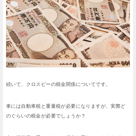
続いて、クロスビーの税金関係についてです。
車には自動車税と重量税が必要になりますが、実際ど
のぐらいの税金が必要でしょうか？