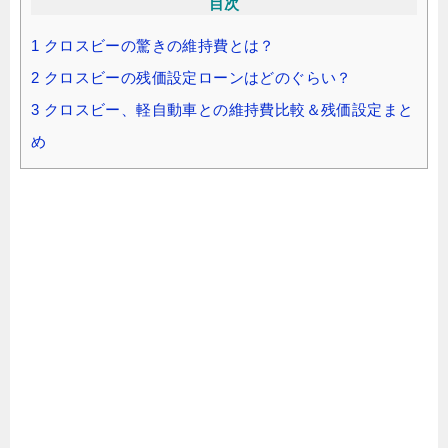
目次
1
クロスビーの驚きの維持費とは？
2
クロスビーの残価設定ローンはどのぐらい？
3
クロスビー、軽自動車との維持費比較＆残価設定まと
め