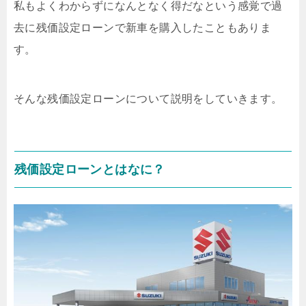
私もよくわからずになんとなく得だなという感覚で過
去に残価設定ローンで新車を購入したこともありま
す。
そんな残価設定ローンについて説明をしていきます。
残価設定ローンとはなに？