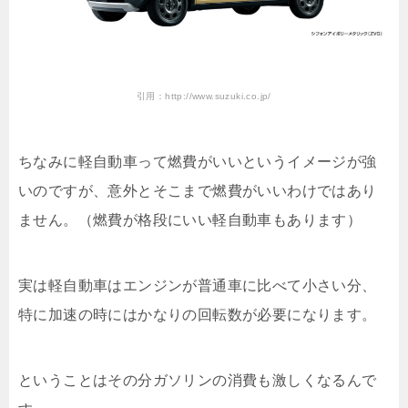
引用：http://www.suzuki.co.jp/
ちなみに軽自動車って燃費がいいというイメージが強
いのですが、意外とそこまで燃費がいいわけではあり
ません。（燃費が格段にいい軽自動車もあります）
実は軽自動車はエンジンが普通車に比べて小さい分、
特に加速の時にはかなりの回転数が必要になります。
ということはその分ガソリンの消費も激しくなるんで