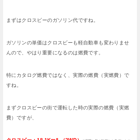
まずはクロスビーのガソリン代ですね。
ガソリンの単価はクロスビーも軽自動車も変わりませ
んので、やはり重要になるのは燃費です。
特にカタログ燃費ではなく、実際の燃費（実燃費）で
すね。
まずクロスビーの街で運転した時の実際の燃費（実燃
費）ですが、