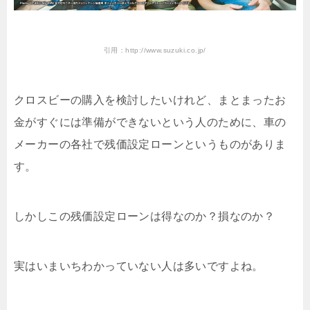
引用：http://www.suzuki.co.jp/
クロスビーの購入を検討したいけれど、まとまったお
金がすぐには準備ができないという人のために、車の
メーカーの各社で残価設定ローンというものがありま
す。
しかしこの残価設定ローンは得なのか？損なのか？
実はいまいちわかっていない人は多いですよね。