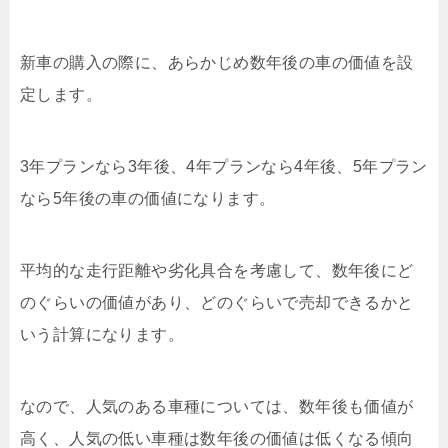
新車の購入の際に、あらかじめ数年後の車の価値を設
定します。
3年プランなら3年後、4年プランなら4年後、5年プラン
なら5年後の車の価値になります。
平均的な走行距離や劣化具合を考慮して、数年後にど
のぐらいの価値があり、どのぐらいで売却できるかと
いう計算になります。
なので、人気のある車種については、数年後も価値が
高く、人気の低い車種は数年後の価値は低くなる傾向