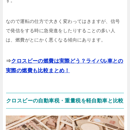
す。
なので運転の仕方で大きく変わってはきますが、信号
で発信をする時に急発進をしたりすることの多い人
は、燃費がとにかく悪くなる傾向にあります。
⇒
クロスビーの燃費は実際どう？ライバル車との
実際の燃費も比較まとめ！
クロスビーの自動車税・重量税を軽自動車と比較