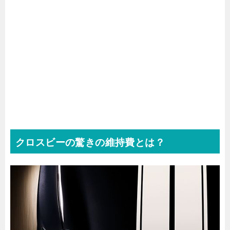
クロスビーの驚きの維持費とは？