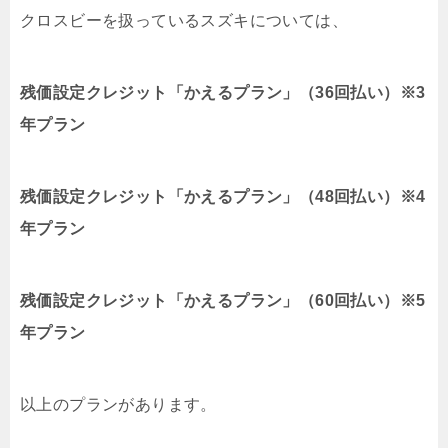
クロスビーを扱っているスズキについては、
残価設定クレジット「かえるプラン」（36回払い）※3
年プラン
残価設定クレジット「かえるプラン」（48回払い）※4
年プラン
残価設定クレジット「かえるプラン」（60回払い）※5
年プラン
以上のプランがあります。