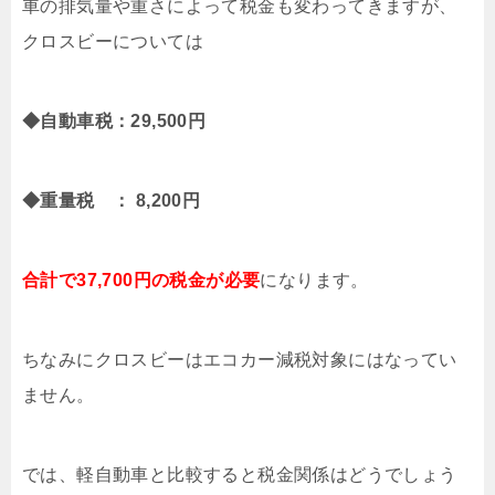
車の排気量や重さによって税金も変わってきますが、
クロスビーについては
◆自動車税：29,500円
◆重量税 ： 8,200円
合計で37,700円の税金が必要
になります。
ちなみにクロスビーはエコカー減税対象にはなってい
ません。
では、軽自動車と比較すると税金関係はどうでしょう