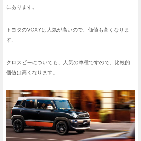
にあります。
トヨタのVOXYは人気が高いので、価値も高くなりま
す。
クロスビーについても、人気の車種ですので、比較的
価値は高くなります。