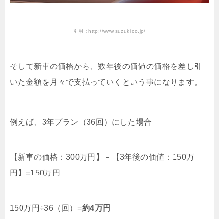
引用：http://www.suzuki.co.jp/
そして新車の価格から、数年後の価値の価格を差し引
いた金額を月々で支払っていくという事になります。
例えば、3年プラン（36回）にした場合
【新車の価格：300万円】－【3年後の価値：150万
円】=150万円
150万円÷36（回）=
約4万円