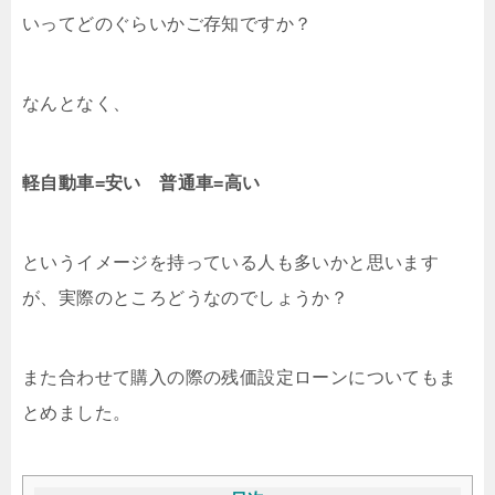
いってどのぐらいかご存知ですか？
なんとなく、
軽自動車=安い
普通車=高い
というイメージを持っている人も多いかと思います
が、実際のところどうなのでしょうか？
また合わせて購入の際の残価設定ローンについてもま
とめました。