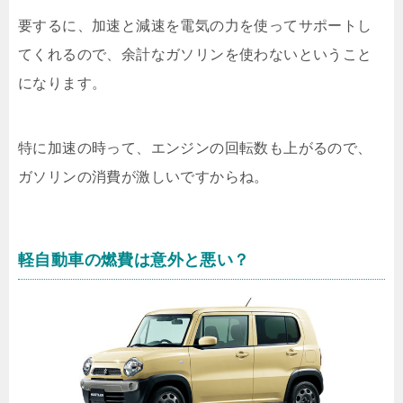
要するに、加速と減速を電気の力を使ってサポートし
てくれるので、余計なガソリンを使わないということ
になります。
特に加速の時って、エンジンの回転数も上がるので、
ガソリンの消費が激しいですからね。
軽自動車の燃費は意外と悪い？