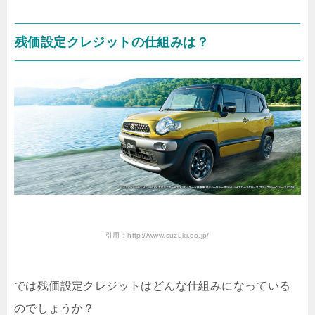
残価設定クレジットの仕組みは？
引用：http://www.suzuki.co.jp/
では残価設定クレジットはどんな仕組みになっている
のでしょうか？