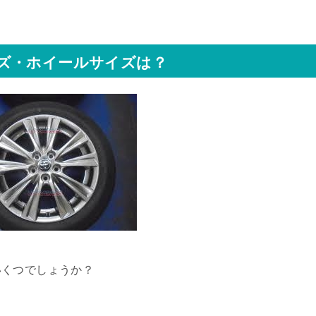
ズ・ホイールサイズは？
いくつでしょうか？