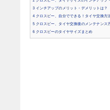
2
クロスビー、タイヤサイズのインチアップ
3
インチアップのメリット・デメリットは？
4
クロスビー、自分でできる！タイヤ交換方
5
クロスビー、タイヤ交換後のメンテナンス
6
クロスビーのタイヤサイズまとめ