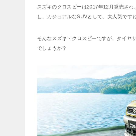
スズキのクロスビーは2017年12月発売さ
し、カジュアルなSUVとして、大人気です
そんなスズキ・クロスビーですが、タイヤ
でしょうか？