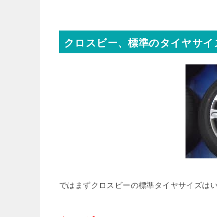
クロスビー、標準のタイヤサイ
ではまずクロスビーの標準タイヤサイズは