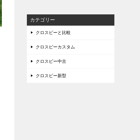
カテゴリー
クロスビーと比較
クロスビーカスタム
クロスビー中古
クロスビー新型