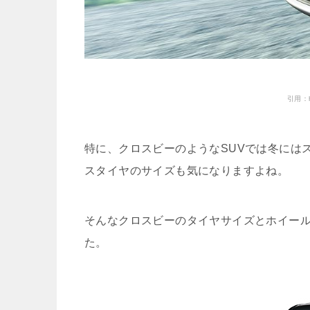
引用：htt
特に、クロスビーのようなSUVでは冬には
スタイヤのサイズも気になりますよね。
そんなクロスビーのタイヤサイズとホイー
た。