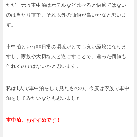
ただ、元々車中泊はホテルなど比べると快適ではない
のは当たり前で、それ以外の価値が高いかなと思いま
す。
車中泊という非日常の環境がとても良い経験になりま
すし、家族や大切な人と過ごすことで、違った価値も
作れるのではないかと思います。
私は1人で車中泊をして見たものの、今度は家族で車中
泊をしてみたいなとも思いました。
車中泊、おすすめです！