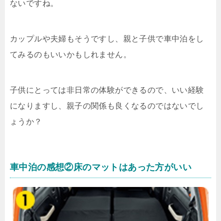
ないですね。
カップルや夫婦もそうですし、親と子供で車中泊をし
てみるのもいいかもしれません。
子供にとっては非日常の体験ができるので、いい経験
になりますし、親子の関係も良くなるのではないでし
ょうか？
車中泊の感想②床のマットはあった方がいい