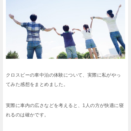
クロスビーの車中泊の体験について、実際に私がやっ
てみた感想をまとめました。
実際に車内の広さなどを考えると、1人の方が快適に寝
れるのは確かです。