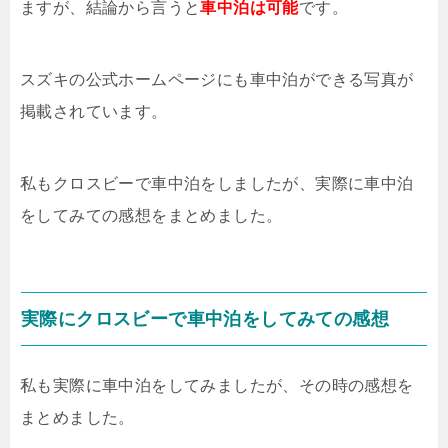
ますが、結論から言うと
車中泊は可能
です。
スズキの公式ホームページにも車中泊ができる写真が
掲載されています。
私もクロスビーで車中泊をしましたが、実際に車中泊
をしてみての感想をまとめました。
実際にクロスビーで車中泊をしてみての感想
私も実際に車中泊をしてみましたが、その時の感想を
まとめました。