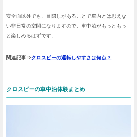
安全面以外でも、目隠しがあることで車内とは思えな
い非日常の空間になりますので、車中泊がもっともっ
と楽しめるはずです。
関連記事⇒
クロスビーの運転しやすさは何点？
クロスビーの車中泊体験まとめ