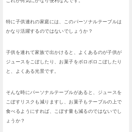
これが何気にかなり便利なんです。
特に子供連れの家庭には、このパーソナルテーブルは
かなり活躍するのではないでしょうか？
子供を連れて家族で出かけると、よくあるのが子供が
ジュースをこぼしたり、お菓子をボロボロこぼしたり
と、よくある光景です。
そんな時にパーソナルテーブルがあると、ジュースを
こぼすリスクも減りますし、お菓子もテーブルの上で
食べるようにすれば、こぼす量も減るのではないでし
ょうか？