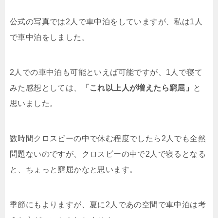
公式の写真では2人で車中泊をしていますが、私は1人
で車中泊をしました。
2人での車中泊も可能といえば可能ですが、1人で寝て
みた感想としては、
「これ以上人が増えたら窮屈」
と
思いました。
数時間クロスビーの中で休む程度でしたら2人でも全然
問題ないのですが、クロスビーの中で2人で寝るとなる
と、ちょっと窮屈かなと思います。
季節にもよりますが、夏に2人であの空間で車中泊は考