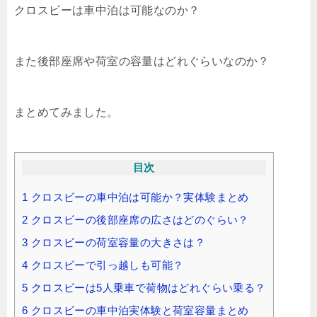
クロスビーは車中泊は可能なのか？
また後部座席や荷室の容量はどれぐらいなのか？
まとめてみました。
目次
1
クロスビーの車中泊は可能か？実体験まとめ
2
クロスビーの後部座席の広さはどのぐらい？
3
クロスビーの荷室容量の大きさは？
4
クロスビーで引っ越しも可能？
5
クロスビーは5人乗車で荷物はどれぐらい乗る？
6
クロスビーの車中泊実体験と荷室容量まとめ