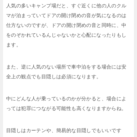
人気の多いキャンプ場だと、すぐ近くに他の人のクル
マが泊まっていてドアの開け閉めの音が気になるのは
仕方ないのですが、ドアの開け閉めの音と同時に、中
をのぞかれているんじゃないかと心配になったりもし
ます。
また、逆に人気のない場所で車中泊をする場合には安
全上の観点でも目隠しは必須になります。
中にどんな人が乗っているのかが分かると、場合によ
っては犯罪につながる可能性も高くなりますからね。
目隠しはカーテンや、簡易的な目隠しでもいいです