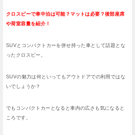
クロスビーで車中泊は可能？マットは必要？後部座席
や荷室容量を紹介！
SUVとコンパクトカーを併せ持った車として話題とな
ったクロスビー。
SUVの魅力は何といってもアウトドアでの利用ではな
いでしょうか？
でもコンパクトカーとなると車内の広さも気になると
ころです。