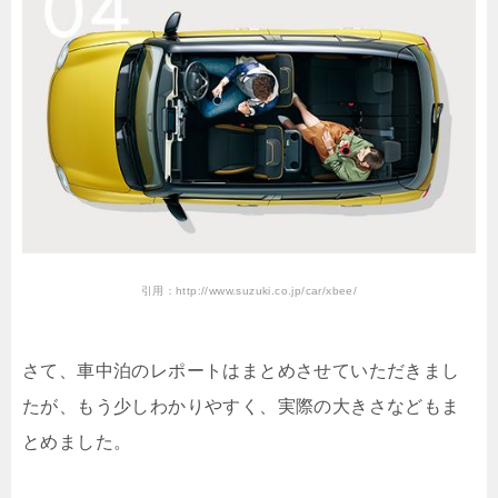
引用：http://www.suzuki.co.jp/car/xbee/
さて、車中泊のレポートはまとめさせていただきまし
たが、もう少しわかりやすく、実際の大きさなどもま
とめました。