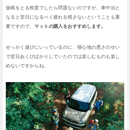
仮眠をとる程度でしたら問題ないのですが、車中泊と
なると翌日になるべく疲れを残さないということも重
要ですので、
マットの購入をおすすめします。
せっかく遊びにいっているのに、寝心地の悪さのせい
で翌日あくびばかりしていたのでは楽しむものも楽し
めないですからね。