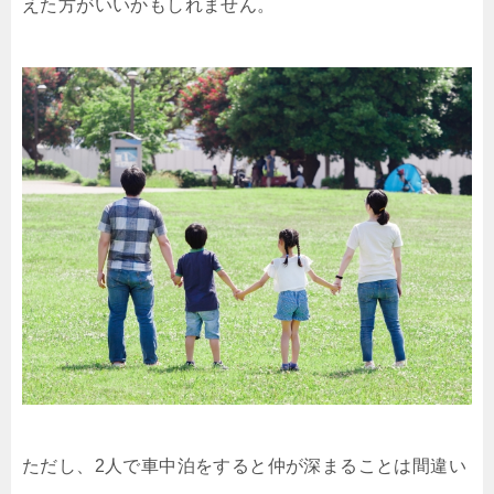
えた方がいいかもしれません。
ただし、2人で車中泊をすると仲が深まることは間違い