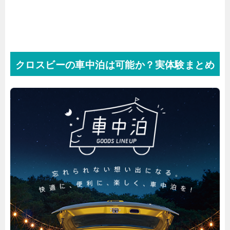
クロスビーの車中泊は可能か？実体験まとめ