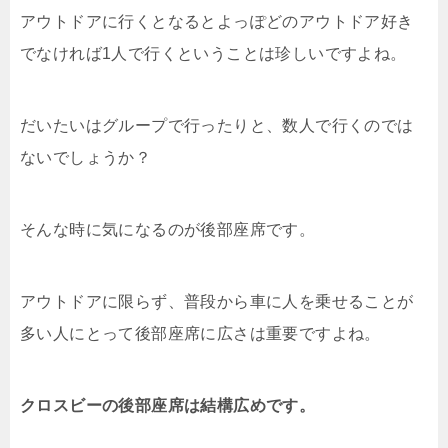
アウトドアに行くとなるとよっぽどのアウトドア好き
でなければ1人で行くということは珍しいですよね。
だいたいはグループで行ったりと、数人で行くのでは
ないでしょうか？
そんな時に気になるのが後部座席です。
アウトドアに限らず、普段から車に人を乗せることが
多い人にとって後部座席に広さは重要ですよね。
クロスビーの後部座席は結構広めです。