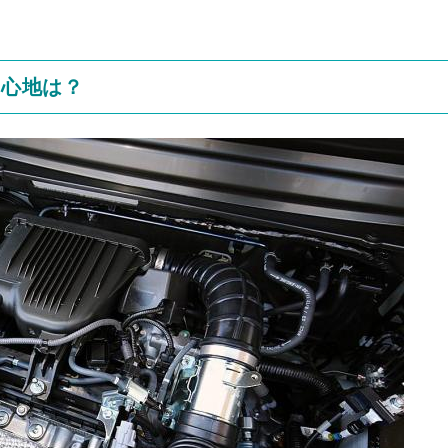
り心地は？