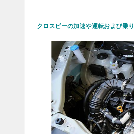
クロスビーの加速や運転および乗