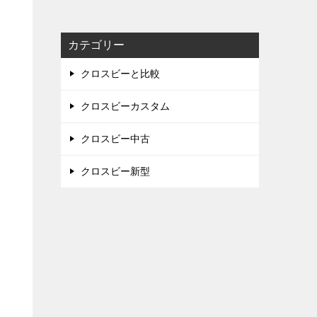
カテゴリー
クロスビーと比較
クロスビーカスタム
クロスビー中古
クロスビー新型