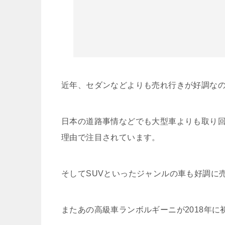
近年、セダンなどよりも売れ行きが好調な
日本の道路事情などでも大型車よりも取り回
理由で注目されています。
そしてSUVといったジャンルの車も好調に
またあの高級車ランボルギーニが2018年に