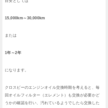
目安としては
15,000km～30,000km
または
1年～2年
になります。
クロスビーのエンジンオイル交換時期を考えると、毎
回オイルフィルター（エレメント）も交換が必要かど
うかの確認を行い、汚れているようでしたら交換した