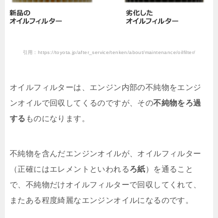
引用：https://toyota.jp/after_service/tenken/about/maintenance/oilfilter/
オイルフィルターは、エンジン内部の不純物をエンジ
ンオイルで回収してくるのですが、その
不純物をろ過
する
ものになります。
不純物を含んだエンジンオイルが、オイルフィルター
（正確にはエレメントといわれる
ろ紙
）を通ること
で、不純物だけオイルフィルターで回収してくれて、
またある程度綺麗なエンジンオイルになるのです。