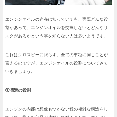
エンジンオイルの存在は知っていても、実際どんな役
割があって、エンジンオイルを交換しないとどんなリ
スクがあるかという事を知らない人は多いようです。
これはクロスビーに限らず、全ての車種に同じことが
言えるのですが、エンジンオイルの役割についてみて
いきましょう。
①潤滑の役割
エンジンの内部は想像もつかない程の複雑な構造をし