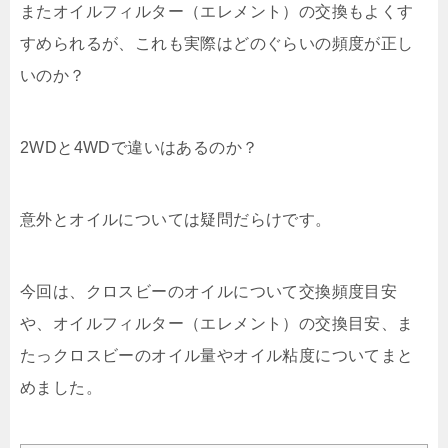
またオイルフィルター（エレメント）の交換もよくす
すめられるが、これも実際はどのぐらいの頻度が正し
いのか？
2WDと4WDで違いはあるのか？
意外とオイルについては疑問だらけです。
今回は、クロスビーのオイルについて交換頻度目安
や、オイルフィルター（エレメント）の交換目安、ま
たっクロスビーのオイル量やオイル粘度についてまと
めました。