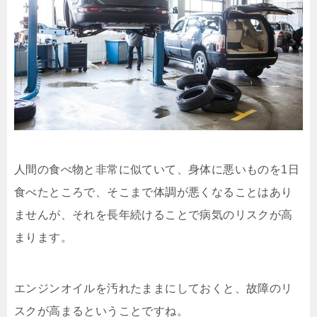
人間の食べ物と非常に似ていて、身体に悪いものを1日
食べたところで、そこまで体調が悪くなることはあり
ませんが、それを長年続けることで病気のリスクが高
まります。
エンジンオイルを汚れたままにしておくと、故障のリ
スクが高まるということですね。