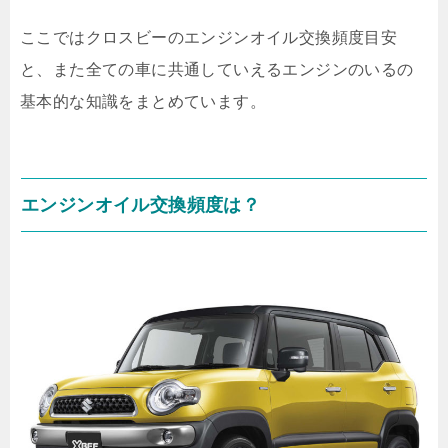
ここではクロスビーのエンジンオイル交換頻度目安
と、また全ての車に共通していえるエンジンのいるの
基本的な知識をまとめています。
エンジンオイル交換頻度は？