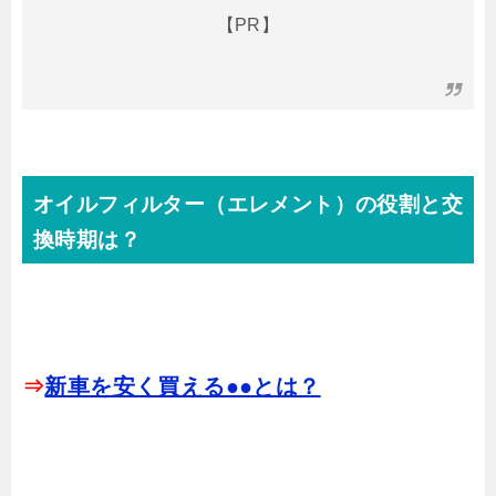
【PR】
オイルフィルター（エレメント）の役割と交
換時期は？
⇒
新車を安く買える●●とは？