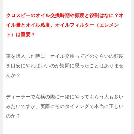
クロスビーのオイル交換時期や頻度と役割はなに？オ
イル量とオイル粘度、オイルフィルター（エレメン
ト）は重要？
車を購入した時に、オイル交換ってどのぐらいの頻度
を目安にやればいいのか疑問に思ったことはありませ
んか？
ディーラーで点検の際に一緒にやってもらう人も多い
みたいですが、実際にそのタイミングで本当に正しい
のか？