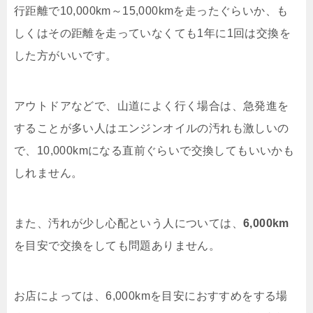
行距離で10,000km～15,000kmを走ったぐらいか、も
しくはその距離を走っていなくても1年に1回は交換を
した方がいいです。
アウトドアなどで、山道によく行く場合は、急発進を
することが多い人はエンジンオイルの汚れも激しいの
で、10,000kmになる直前ぐらいで交換してもいいかも
しれません。
また、汚れが少し心配という人については、
6,000km
を目安で交換をしても問題ありません。
お店によっては、6,000kmを目安におすすめをする場