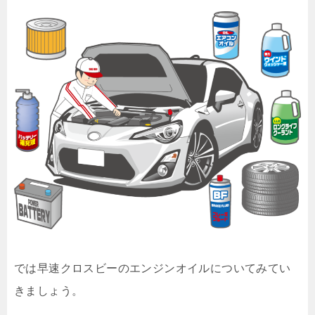
では早速クロスビーのエンジンオイルについてみてい
きましょう。