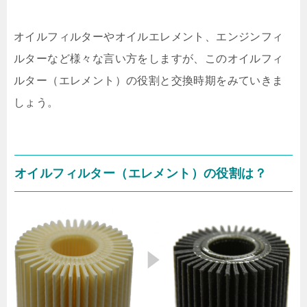
オイルフィルターやオイルエレメント、エンジンフィ
ルターなど様々な言い方をしますが、このオイルフィ
ルター（エレメント）の役割と交換時期をみていきま
しょう。
オイルフィルター（エレメント）の役割は？