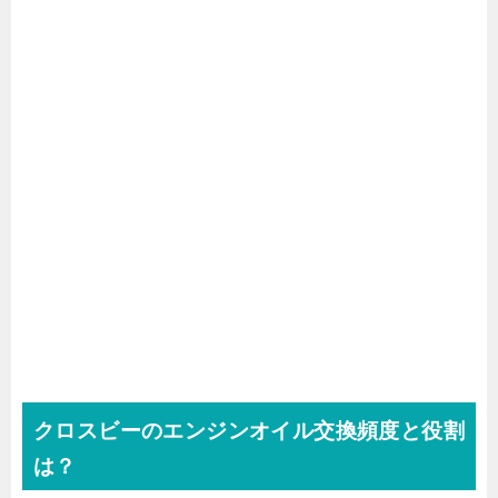
クロスビーのエンジンオイル交換頻度と役割
は？