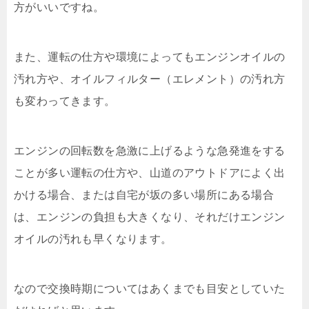
方がいいですね。
また、運転の仕方や環境によってもエンジンオイルの
汚れ方や、オイルフィルター（エレメント）の汚れ方
も変わってきます。
エンジンの回転数を急激に上げるような急発進をする
ことが多い運転の仕方や、山道のアウトドアによく出
かける場合、または自宅が坂の多い場所にある場合
は、エンジンの負担も大きくなり、それだけエンジン
オイルの汚れも早くなります。
なので交換時期についてはあくまでも目安としていた