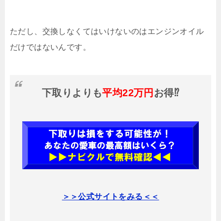
ただし、交換しなくてはいけないのはエンジンオイル
だけではないんです。
下取りよりも
平均22万円
お得⁉
＞＞公式サイトをみる＜＜