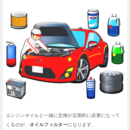
エンジンオイルと一緒に交換が定期的に必要になって
くるのが、
オイルフィルター
になります。