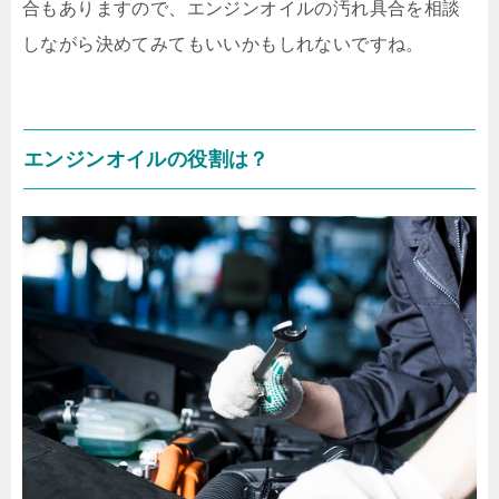
合もありますので、エンジンオイルの汚れ具合を相談
しながら決めてみてもいいかもしれないですね。
エンジンオイルの役割は？