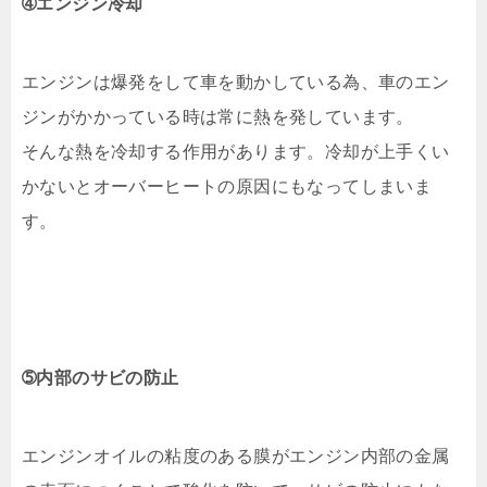
➃エンジン冷却
エンジンは爆発をして車を動かしている為、車のエン
ジンがかかっている時は常に熱を発しています。
そんな熱を冷却する作用があります。冷却が上手くい
かないとオーバーヒートの原因にもなってしまいま
す。
➄内部のサビの防止
エンジンオイルの粘度のある膜がエンジン内部の金属