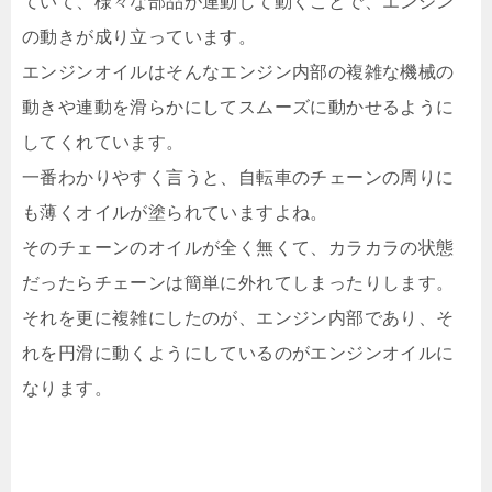
ていて、様々な部品が連動して動くことで、エンジン
の動きが成り立っています。
エンジンオイルはそんなエンジン内部の複雑な機械の
動きや連動を滑らかにしてスムーズに動かせるように
してくれています。
一番わかりやすく言うと、自転車のチェーンの周りに
も薄くオイルが塗られていますよね。
そのチェーンのオイルが全く無くて、カラカラの状態
だったらチェーンは簡単に外れてしまったりします。
それを更に複雑にしたのが、エンジン内部であり、そ
れを円滑に動くようにしているのがエンジンオイルに
なります。