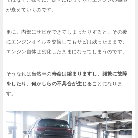
が衰えていくのです。
更に、内部にサビができてしまったりすると、その後
にエンジンオイルを交換してもサビは残ったままで、
エンジン自体は劣化したままになってしまうのです。
そうなれば当然車の
寿命は縮まりますし、頻繁に故障
をしたり、何かしらの不具合が生じる
ことになりま
す。