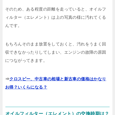
そのため、ある程度の距離を走っていると、オイルフ
ィルター（エレメント）は上の写真の様に汚れてくる
んです。
もちろんそのまま放置をしておくと、汚れをうまく回
収できなかったりしてしまい、エンジンの故障の原因
につながってきます。
⇒
クロスビー、中古車の相場と新古車の価格はかなり
お得？いくらになる？
オイルフィルター（エレメント）の交換時期は？