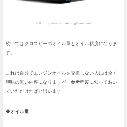
引用：http://www.suzuki.co.jp/car/xbee/
続いてはクロスビーのオイル量とオイル粘度になりま
す。
これは自分でエンジンオイルを交換しない人には全く
興味の無い内容になりますが、参考程度に知っておい
ていただければと思います。
◆オイル量