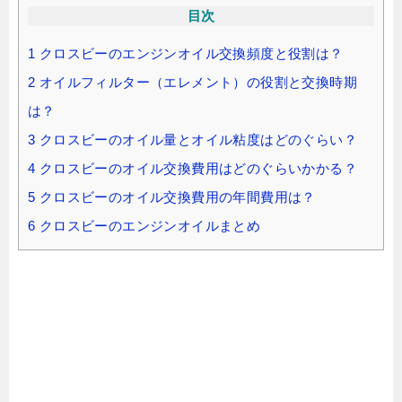
目次
1
クロスビーのエンジンオイル交換頻度と役割は？
2
オイルフィルター（エレメント）の役割と交換時期
は？
3
クロスビーのオイル量とオイル粘度はどのぐらい？
4
クロスビーのオイル交換費用はどのぐらいかかる？
5
クロスビーのオイル交換費用の年間費用は？
6
クロスビーのエンジンオイルまとめ